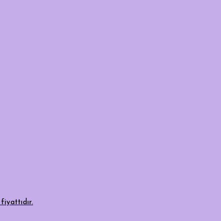
fiyattıdır.