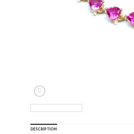
DESCRIPTION