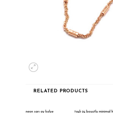
RELATED PRODUCTS
taşlı üç boyutlu minimal 
neon sarı ay kolye