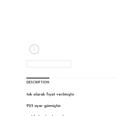
DESCRIPTION
tek olarak fiyat verilmiştir.
925 ayar gümüştür.