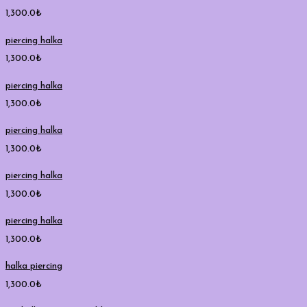
1,300.0
₺
piercing halka
1,300.0
₺
piercing halka
1,300.0
₺
piercing halka
1,300.0
₺
piercing halka
1,300.0
₺
piercing halka
1,300.0
₺
halka piercing
1,300.0
₺